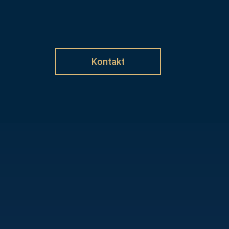
Kontakt