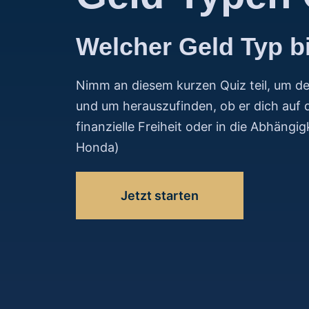
Welcher Geld Typ b
Nimm an diesem kurzen Quiz teil, um de
und um herauszufinden, ob er dich auf 
finanzielle Freiheit oder in die Abhängig
Honda)
Jetzt starten