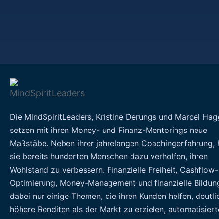
Die MindSpiritLeaders, Kristine Derungs und Marcel Hag
setzen mit ihren Money- und Finanz-Mentorings neue
Maßstäbe. Neben ihrer jahrelangen Coachingerfahrung,
sie bereits hunderten Menschen dazu verholfen, ihren
Wohlstand zu verbessern. Finanzielle Freiheit, Cashflow-
Optimierung, Money-Management und finanzielle Bildun
dabei nur einige Themen, die ihren Kunden helfen, deutli
höhere Renditen als der Markt zu erzielen, automatisiert