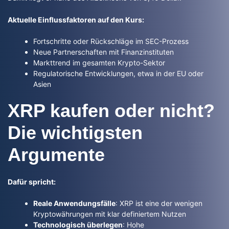
Aktuelle Einflussfaktoren auf den Kurs:
Fortschritte oder Rückschläge im SEC-Prozess
Neue Partnerschaften mit Finanzinstituten
Markttrend im gesamten Krypto-Sektor
Regulatorische Entwicklungen, etwa in der EU oder
Asien
XRP kaufen oder nicht?
Die wichtigsten
Argumente
Dafür spricht:
Reale Anwendungsfälle
: XRP ist eine der wenigen
Kryptowährungen mit klar definiertem Nutzen
Technologisch überlegen
: Hohe