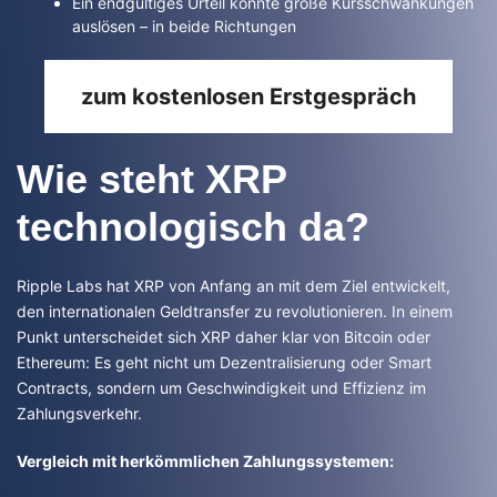
Ein endgültiges Urteil könnte große Kursschwankungen
auslösen – in beide Richtungen
zum kostenlosen Erstgespräch
Wie steht XRP
technologisch da?
Ripple Labs hat XRP von Anfang an mit dem Ziel entwickelt,
den internationalen Geldtransfer zu revolutionieren. In einem
Punkt unterscheidet sich XRP daher klar von Bitcoin oder
Ethereum: Es geht nicht um Dezentralisierung oder Smart
Contracts, sondern um Geschwindigkeit und Effizienz im
Zahlungsverkehr.
Vergleich mit herkömmlichen Zahlungssystemen: