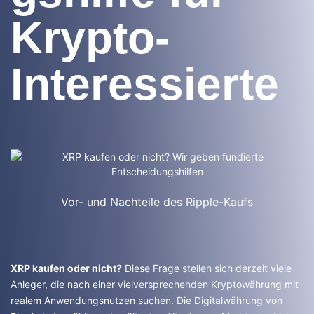
Krypto-
Interessierte
Vor- und Nachteile des Ripple-Kaufs
XRP kaufen oder nicht?
Diese Frage stellen sich derzeit viele
Anleger, die nach einer vielversprechenden Kryptowährung mit
realem Anwendungsnutzen suchen. Die Digitalwährung von