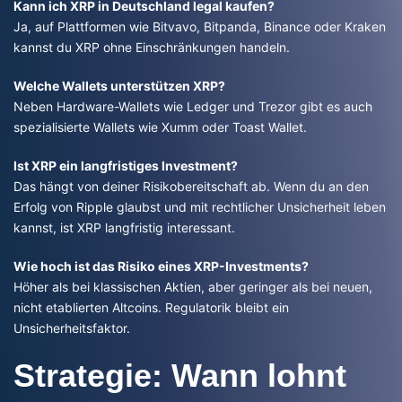
Kann ich XRP in Deutschland legal kaufen?
Ja, auf Plattformen wie Bitvavo, Bitpanda, Binance oder Kraken
kannst du XRP ohne Einschränkungen handeln.
Welche Wallets unterstützen XRP?
Neben Hardware-Wallets wie Ledger und Trezor gibt es auch
spezialisierte Wallets wie Xumm oder Toast Wallet.
Ist XRP ein langfristiges Investment?
Das hängt von deiner Risikobereitschaft ab. Wenn du an den
Erfolg von Ripple glaubst und mit rechtlicher Unsicherheit leben
kannst, ist XRP langfristig interessant.
Wie hoch ist das Risiko eines XRP-Investments?
Höher als bei klassischen Aktien, aber geringer als bei neuen,
nicht etablierten Altcoins. Regulatorik bleibt ein
Unsicherheitsfaktor.
Strategie: Wann lohnt