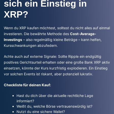
sich ein Einstieg in
XRP?
Wenn du XRP kaufen möchtest, solltest du nicht alles auf einmal
investieren. Die bewährte Methode des
Cost-Average-
Investings
– also regelmäßig kleine Beträge – kann helfen,
Kursschwankungen abzufedern.
Achte auch auf externe Signale: Sollte Ripple ein endgültig
positives Gerichtsurteil erhalten oder eine große Bank XRP aktiv
einsetzen, könnte der Kurs kurzfristig explodieren. Ein Einstieg
vor solchen Events ist riskant, aber potenziell lukrativ.
Checkliste für deinen Kauf:
Hast du dich über die aktuelle rechtliche Lage
informiert?
Weißt du, welche Börse vertrauenswürdig ist?
Nutzt du eine sichere Wallet?