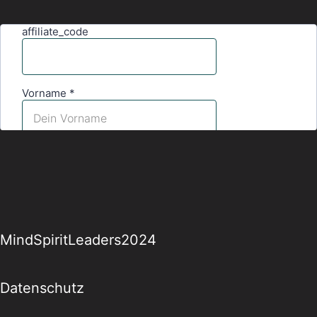
MindSpiritLeaders2024
Datenschutz