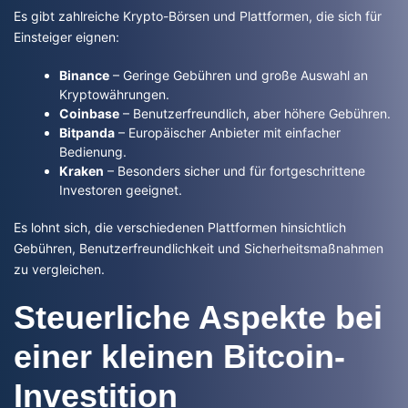
Es gibt zahlreiche Krypto-Börsen und Plattformen, die sich für
Einsteiger eignen:
Binance
– Geringe Gebühren und große Auswahl an
Kryptowährungen.
Coinbase
– Benutzerfreundlich, aber höhere Gebühren.
Bitpanda
– Europäischer Anbieter mit einfacher
Bedienung.
Kraken
– Besonders sicher und für fortgeschrittene
Investoren geeignet.
Es lohnt sich, die verschiedenen Plattformen hinsichtlich
Gebühren, Benutzerfreundlichkeit und Sicherheitsmaßnahmen
zu vergleichen.
Steuerliche Aspekte bei
einer kleinen Bitcoin-
Investition