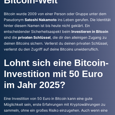
Bitcoin-Welt
Bitcoin wurde 2009 von einer Person oder Gruppe unter dem
Pseudonym
Satoshi Nakamoto
ins Leben gerufen. Die Identität
hinter diesem Namen ist bis heute nicht geklärt. Ein
entscheidender Sicherheitsaspekt beim
Investieren in Bitcoin
sind die
privaten Schlüssel
, die dir den alleinigen Zugang zu
deinen Bitcoins sichern. Verlierst du deinen privaten Schlüssel,
verlierst du den Zugriff auf deine Bitcoins unwiderruflich.
Lohnt sich eine Bitcoin-
Investition mit 50 Euro
im Jahr 2025?
Eine Investition von 50 Euro in Bitcoin kann eine gute
Möglichkeit sein, erste Erfahrungen mit Kryptowährungen zu
sammeln, ohne ein großes Risiko einzugehen. Auch wenn eine