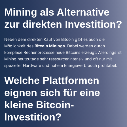
Mining als Alternative
zur direkten Investition?
Neben dem direkten Kauf von Bitcoin gibt es auch die
Möglichkeit des
Bitcoin Minings
. Dabei werden durch
komplexe Rechenprozesse neue Bitcoins erzeugt. Allerdings ist
Mining heutzutage sehr ressourcenintensiv und oft nur mit
spezieller Hardware und hohem Energieverbrauch profitabel.
Welche Plattformen
eignen sich für eine
kleine Bitcoin-
Investition?