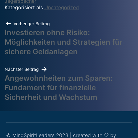
Jagersbacher
Kategorisiert als
Uncategorized
Vorheriger Beitrag
Investieren ohne Risiko:
Möglichkeiten und Strategien für
sichere Geldanlagen
Nächster Beitrag
Angewohnheiten zum Sparen:
Fundament für finanzielle
Sicherheit und Wachstum
© MindSpiritLeaders 2023 | created with ♡ by