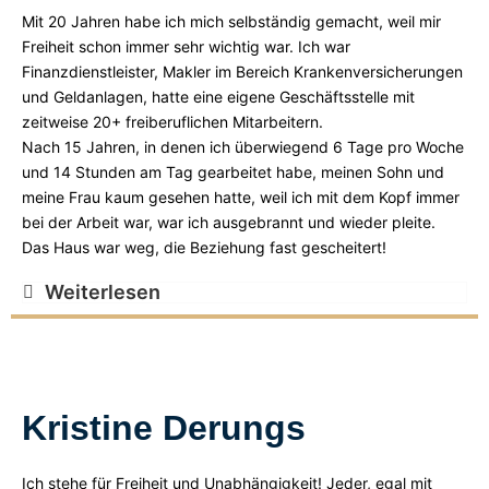
Mit 20 Jahren habe ich mich selbständig gemacht, weil mir
Freiheit schon immer sehr wichtig war. Ich war
Finanzdienstleister, Makler im Bereich Krankenversicherungen
und Geldanlagen, hatte eine eigene Geschäftsstelle mit
zeitweise 20+ freiberuflichen Mitarbeitern.
Nach 15 Jahren, in denen ich überwiegend 6 Tage pro Woche
und 14 Stunden am Tag gearbeitet habe, meinen Sohn und
meine Frau kaum gesehen hatte, weil ich mit dem Kopf immer
bei der Arbeit war, war ich ausgebrannt und wieder pleite.
Das Haus war weg, die Beziehung fast gescheitert!
Weiterlesen
Kristine Derungs
Ich stehe für Freiheit und Unabhängigkeit! Jeder, egal mit