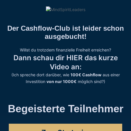
Der Cashflow-Club ist leider schon
ausgebucht!
Willst du trotzdem finanzielle Freiheit erreichen?
Dann schau dir HIER das kurze
Video an:
(Ich spreche dort darüber, wie
100€ Cashflow
aus einer
Investition
von nur 1000€
möglich sind?)
Begeisterte Teilnehmer