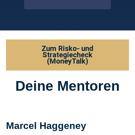
Zum Risko- und
Strategiecheck
(MoneyTalk)
Deine Mentoren
Marcel Haggeney