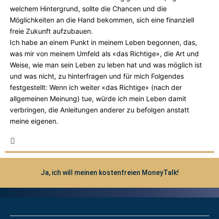
welchem Hintergrund, sollte die Chancen und die
Möglichkeiten an die Hand bekommen, sich eine finanziell
freie Zukunft aufzubauen.
Ich habe an einem Punkt in meinem Leben begonnen, das,
was mir von meinem Umfeld als «das Richtige», die Art und
Weise, wie man sein Leben zu leben hat und was möglich ist
und was nicht, zu hinterfragen und für mich Folgendes
festgestellt: Wenn ich weiter «das Richtige» (nach der
allgemeinen Meinung) tue, würde ich mein Leben damit
verbringen, die Anleitungen anderer zu befolgen anstatt
meine eigenen.
Weiterlesen
Ja, ich will meinen kostenfreien MoneyTalk!